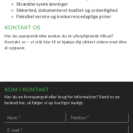
Skræddersyede løsninger
Sikkerhed, dokumenteret kvalitet og ordentlighed
Fleksibel service og konkurrencedygtige priser
KONTAKT OS
Har du spørgsmål eller ønsker du et uforpligtende tilbud?
Kontakt os – vi står klar til at hjælpe dig sikkert videre med dine
el-opgaver.
KOM I KONTAKT
Har du en forespørgsel eller brug for information? Send os en
besked her, så følger vi op hurtigst muligt.