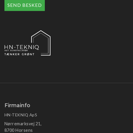
Firmainfo
HN-TEKNIQ ApS
Nørremarksvej 21,
8700 Horsens