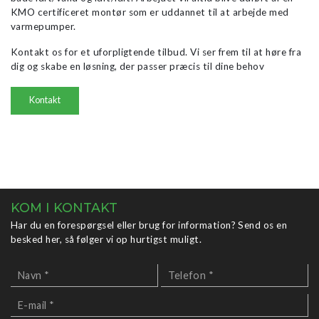
KMO certificeret montør som er uddannet til at arbejde med
varmepumper.
Kontakt os for et uforpligtende tilbud. Vi ser frem til at høre fra
dig og skabe en løsning, der passer præcis til dine behov
Kontakt
KOM I KONTAKT
Har du en forespørgsel eller brug for information? Send os en
besked her, så følger vi op hurtigst muligt.