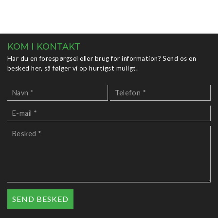
KOM I KONTAKT
Har du en forespørgsel eller brug for information? Send os en
besked her, så følger vi op hurtigst muligt.