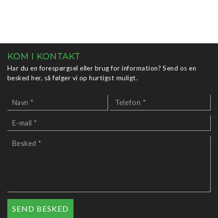
KOM I KONTAKT
Har du en forespørgsel eller brug for information? Send os en
besked her, så følger vi op hurtigst muligt.